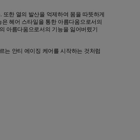
 또한 열의 발산을 억제하여 몸을 따뜻하게
능은 헤어 스타일을 통한 아름다움으로서의
모발의 아름다움으로서의 기능을 잃어버렸기
바르는 안티 에이징 케어를 시작하는 것처럼