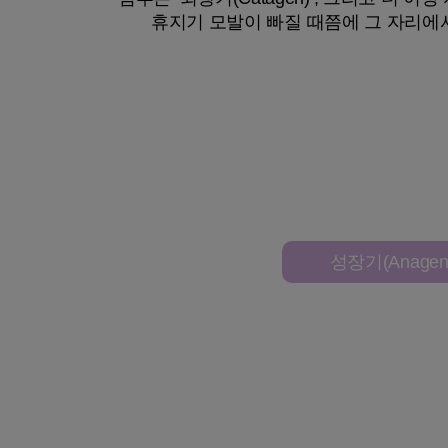
휴지기 모발이 빠질 때쯤에 그 자리에서 
성장기
(Anagen