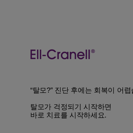
“탈모?” 진단 후에는 회복이 어렵
탈모가 걱정되기 시작하면
바로 치료를 시작하세요.