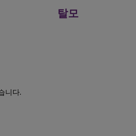
탈모
습니다.