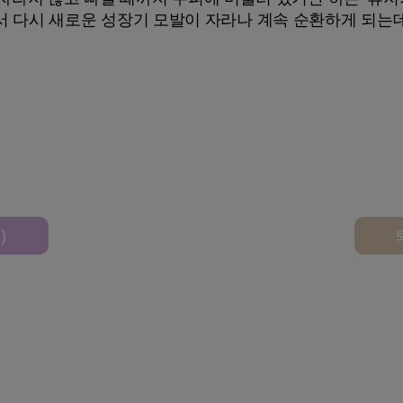
다시 새로운 성장기 모발이 자라나 계속 순환하게 되는데 이를 
Hair Cycle
)