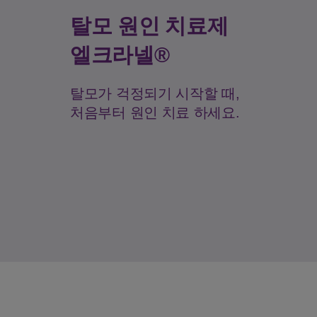
탈모 원인 치료제
엘크라넬®
탈모가 걱정되기 시작할 때,
처음부터 원인 치료 하세요.