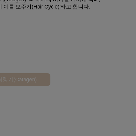
모주기(Hair Cycle)’라고 합니다.
퇴행기
(Catagen)