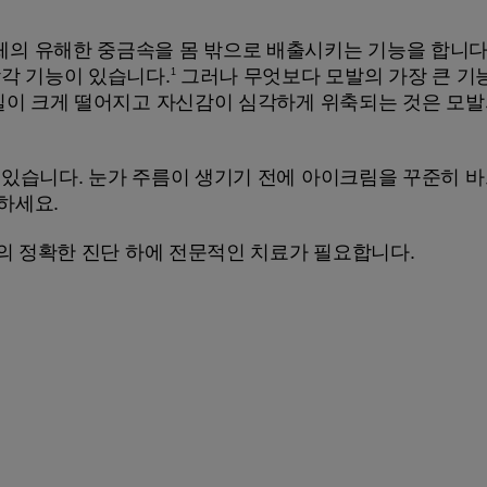
의 유해한 중금속을 몸 밖으로 배출시키는 기능을 합니다.
각 기능이 있습니다.
그러나 무엇보다 모발의 가장 큰 기
1
 질이 크게 떨어지고 자신감이 심각하게 위축되는 것은 
 있습니다. 눈가 주름이 생기기 전에 아이크림을 꾸준히 
하세요.
의의 정확한 진단 하에 전문적인 치료가 필요합니다.