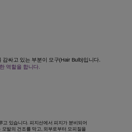
감싸고 있는 부분이 모구(Hair Bulb)입니다.
한 역할을 합니다.
이루고 있습니다. 피지선에서 피지가 분비되어
 모발의 건조를 막고, 외부로부터 모피질을