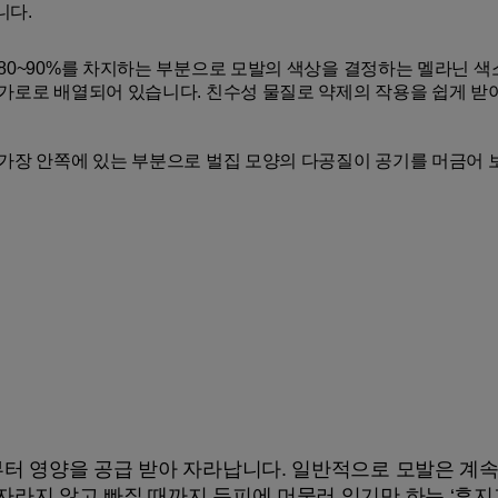
니다.
80~90%를 차지하는 부분으로 모발의 색상을 결정하는 멜라닌 색
가로로 배열되어 있습니다. 친수성 물질로 약제의 작용을 쉽게 받
가장 안쪽에 있는 부분으로 벌집 모양의 다공질이 공기를 머금어 
Hair Cycle
3
영양을 공급 받아 자라납니다. 일반적으로 모발은 계속 자라
이상 자라지 않고 빠질 때까지 두피에 머물러 있기만 하는 ‘휴지기(