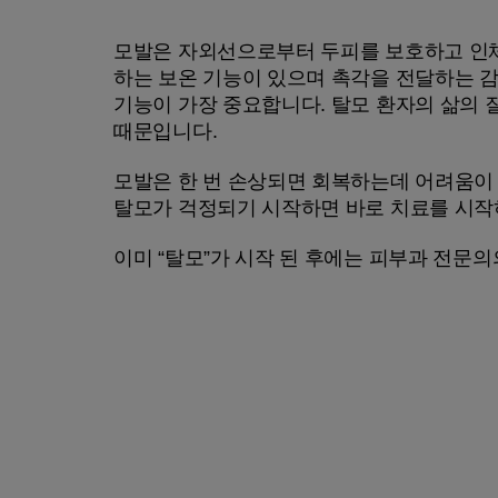
모발은 자외선으로부터 두피를 보호하고 인체
하는 보온 기능이 있으며 촉각을 전달하는 감
기능이 가장 중요합니다. 탈모 환자의 삶의
때문입니다.
모발은 한 번 손상되면 회복하는데 어려움이
탈모가 걱정되기 시작하면 바로 치료를 시작
이미 “탈모”가 시작 된 후에는 피부과 전문